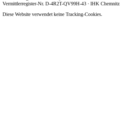
Vermittlerregister-Nr. D-4R2T-QV99H-43 · IHK Chemnitz
Diese Website verwendet keine Tracking-Cookies.