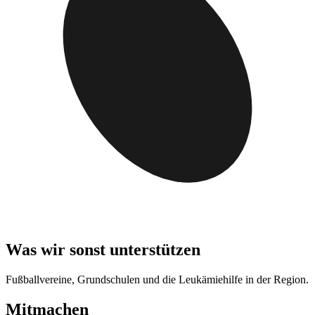
Was wir sonst unterstützen
Fußballvereine, Grundschulen und die Leukämiehilfe in der Region.
Mitmachen