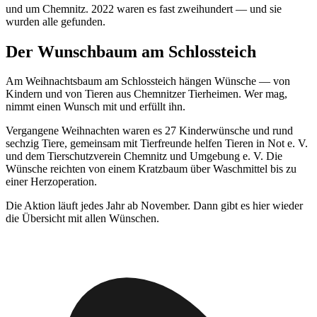
und um Chemnitz. 2022 waren es fast zweihundert — und sie
wurden alle gefunden.
Der Wunschbaum am Schlossteich
Am Weihnachtsbaum am Schlossteich hängen Wünsche — von
Kindern und von Tieren aus Chemnitzer Tierheimen. Wer mag,
nimmt einen Wunsch mit und erfüllt ihn.
Vergangene Weihnachten waren es 27 Kinderwünsche und rund
sechzig Tiere, gemeinsam mit Tierfreunde helfen Tieren in Not e. V.
und dem Tierschutzverein Chemnitz und Umgebung e. V. Die
Wünsche reichten von einem Kratzbaum über Waschmittel bis zu
einer Herzoperation.
Die Aktion läuft jedes Jahr ab November. Dann gibt es hier wieder
die Übersicht mit allen Wünschen.