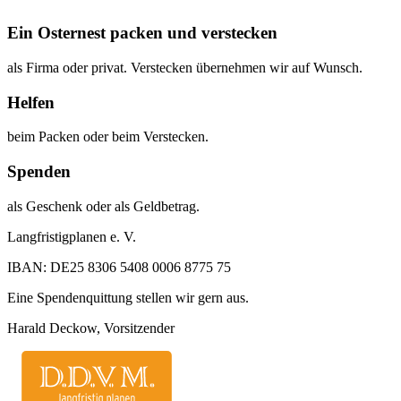
Ein Osternest packen und verstecken
als Firma oder privat. Verstecken übernehmen wir auf Wunsch.
Helfen
beim Packen oder beim Verstecken.
Spenden
als Geschenk oder als Geldbetrag.
Langfristigplanen e. V.
IBAN: DE25 8306 5408 0006 8775 75
Eine Spendenquittung stellen wir gern aus.
Harald Deckow, Vorsitzender