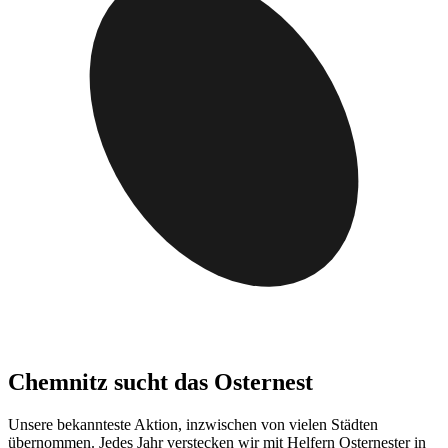
Chemnitz sucht das Osternest
Unsere bekannteste Aktion, inzwischen von vielen Städten
übernommen. Jedes Jahr verstecken wir mit Helfern Osternester in