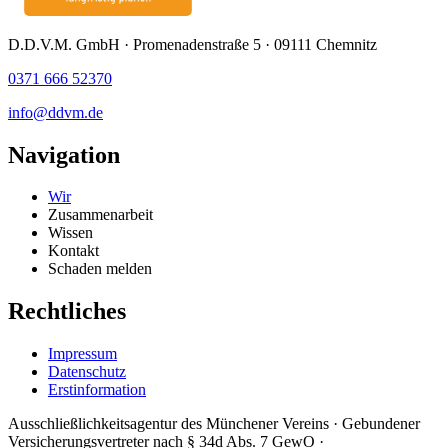
D.D.V.M. GmbH · Promenadenstraße 5 · 09111 Chemnitz
0371 666 52370
info@ddvm.de
Navigation
Wir
Zusammenarbeit
Wissen
Kontakt
Schaden melden
Rechtliches
Impressum
Datenschutz
Erstinformation
Ausschließlichkeitsagentur des Münchener Vereins · Gebundener
Versicherungsvertreter nach § 34d Abs. 7 GewO ·