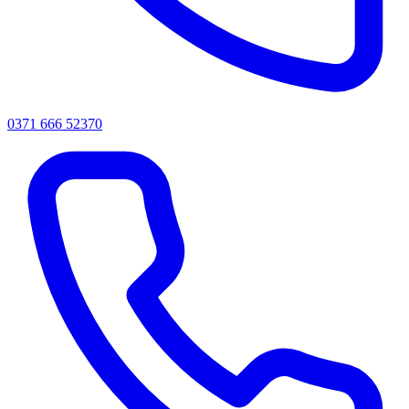
0371 666 52370