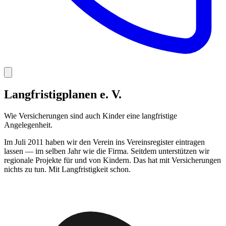
Langfristigplanen e. V.
Wie Versicherungen sind auch Kinder eine langfristige
Angelegenheit.
Im Juli 2011 haben wir den Verein ins Vereinsregister eintragen
lassen — im selben Jahr wie die Firma. Seitdem unterstützen wir
regionale Projekte für und von Kindern. Das hat mit Versicherungen
nichts zu tun. Mit Langfristigkeit schon.