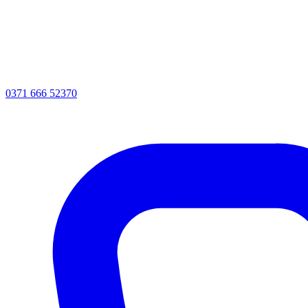
0371 666 52370