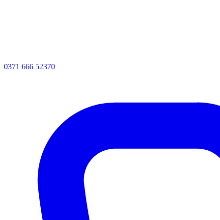
0371 666 52370