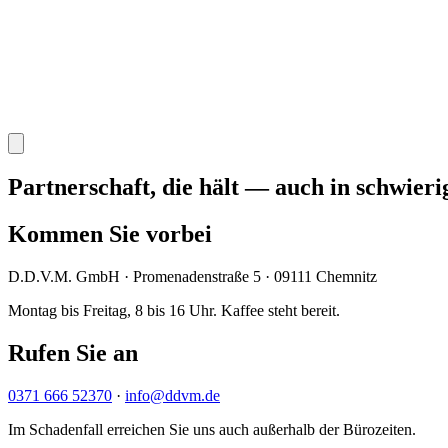
Partnerschaft, die hält — auch in schwieri
Kommen Sie vorbei
D.D.V.M. GmbH · Promenadenstraße 5 · 09111 Chemnitz
Montag bis Freitag, 8 bis 16 Uhr. Kaffee steht bereit.
Rufen Sie an
0371 666 52370
·
info@ddvm.de
Im Schadenfall erreichen Sie uns auch außerhalb der Bürozeiten.