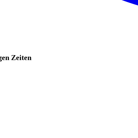
gen Zeiten