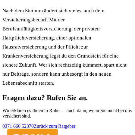
Nach dem Studium ändert sich vieles, auch dein
Versicherungsbedarf. Mit der
Berufsunfähigkeitsversicherung, der privaten
Haftpflichtversicherung, einer optionalen
Hausratversicherung und der Pflicht zur
Krankenversicherung legst du den Grundstein für eine
sichere Zukunft. Wer sich rechtzeitig kümmert, spart nicht
nur Beiträge, sondern kann unbesorgt in den neuen
Lebensabschnitt starten.
Fragen dazu? Rufen Sie an.
Wir erklären es Ihnen in Ruhe — auch dann, wenn Sie nicht bei uns
versichert sind.
0371 666 52370
Zurück zum Ratgeber