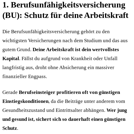
1. Berufsunfähigkeitsversicherung
(BU): Schutz für deine Arbeitskraft
Die Berufsunfähigkeitsversicherung gehört zu den
wichtigsten Versicherungen nach dem Studium und das aus
gutem Grund.
Deine Arbeitskraft ist dein wertvollstes
Kapital
. Fällst du aufgrund von Krankheit oder Unfall
langfristig aus, droht ohne Absicherung ein massiver
finanzieller Engpass.
Gerade
Berufseinsteiger profitieren oft von günstigen
Einstiegskonditionen
, da die Beiträge unter anderem vom
Gesundheitszustand und Eintrittsalter abhängen.
Wer jung
und gesund ist, sichert sich so dauerhaft einen günstigen
Schutz
.