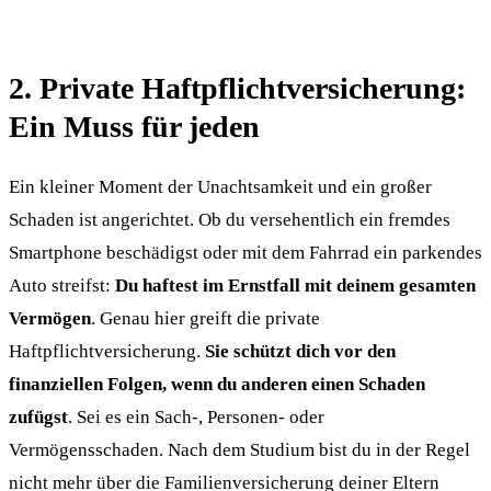
2. Private Haftpflichtversicherung:
Ein Muss für jeden
Ein kleiner Moment der Unachtsamkeit und ein großer
Schaden ist angerichtet. Ob du versehentlich ein fremdes
Smartphone beschädigst oder mit dem Fahrrad ein parkendes
Auto streifst:
Du haftest im Ernstfall mit deinem gesamten
Vermögen
. Genau hier greift die private
Haftpflichtversicherung.
Sie schützt dich vor den
finanziellen Folgen, wenn du anderen einen Schaden
zufügst
. Sei es ein Sach-, Personen- oder
Vermögensschaden. Nach dem Studium bist du in der Regel
nicht mehr über die Familienversicherung deiner Eltern