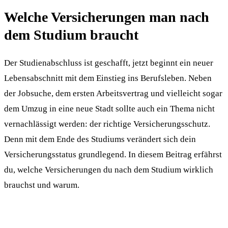
Welche Versicherungen man nach
dem Studium braucht
Der Studienabschluss ist geschafft, jetzt beginnt ein neuer
Lebensabschnitt mit dem Einstieg ins Berufsleben. Neben
der Jobsuche, dem ersten Arbeitsvertrag und vielleicht sogar
dem Umzug in eine neue Stadt sollte auch ein Thema nicht
vernachlässigt werden: der richtige Versicherungsschutz.
Denn mit dem Ende des Studiums verändert sich dein
Versicherungsstatus grundlegend. In diesem Beitrag erfährst
du, welche Versicherungen du nach dem Studium wirklich
brauchst und warum.