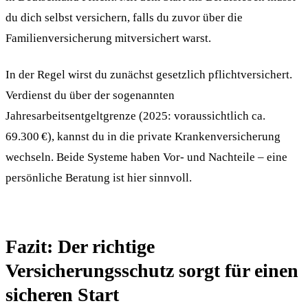
du dich selbst versichern, falls du zuvor über die
Familienversicherung mitversichert warst.
In der Regel wirst du zunächst gesetzlich pflichtversichert.
Verdienst du über der sogenannten
Jahresarbeitsentgeltgrenze (2025: voraussichtlich ca.
69.300 €), kannst du in die private Krankenversicherung
wechseln. Beide Systeme haben Vor- und Nachteile – eine
persönliche Beratung ist hier sinnvoll.
Fazit: Der richtige
Versicherungsschutz sorgt für einen
sicheren Start