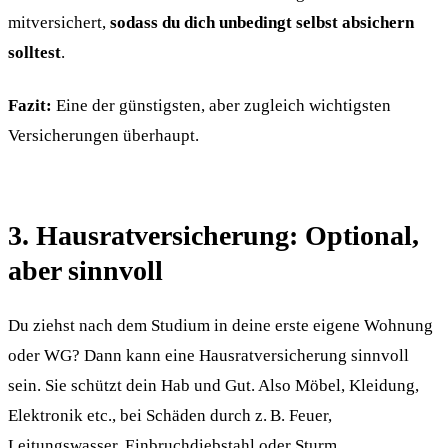
mitversichert,
sodass du dich unbedingt selbst absichern
solltest
.
Fazit:
Eine der günstigsten, aber zugleich wichtigsten
Versicherungen überhaupt.
3. Hausratversicherung: Optional,
aber sinnvoll
Du ziehst nach dem Studium in deine erste eigene Wohnung
oder WG? Dann kann eine Hausratversicherung sinnvoll
sein. Sie schützt dein Hab und Gut. Also Möbel, Kleidung,
Elektronik etc., bei Schäden durch z. B. Feuer,
Leitungswasser, Einbruchdiebstahl oder Sturm.