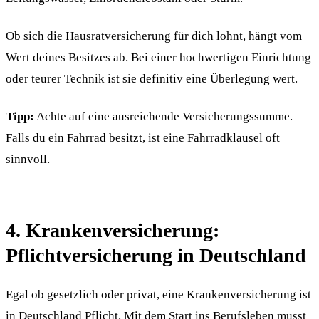
Ob sich die Hausratversicherung für dich lohnt, hängt vom
Wert deines Besitzes ab. Bei einer hochwertigen Einrichtung
oder teurer Technik ist sie definitiv eine Überlegung wert.
Tipp:
Achte auf eine ausreichende Versicherungssumme.
Falls du ein Fahrrad besitzt, ist eine Fahrradklausel oft
sinnvoll.
4. Krankenversicherung:
Pflichtversicherung in Deutschland
Egal ob gesetzlich oder privat, eine Krankenversicherung ist
in Deutschland Pflicht. Mit dem Start ins Berufsleben musst