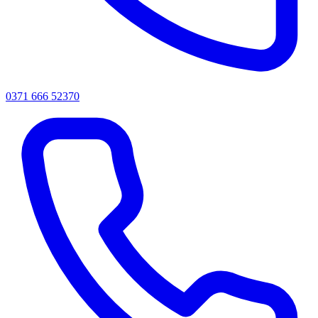
0371 666 52370