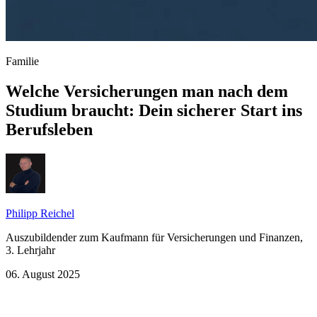
Familie
Welche Versicherungen man nach dem
Studium braucht: Dein sicherer Start ins
Berufsleben
Philipp Reichel
Auszubildender zum Kaufmann für Versicherungen und Finanzen,
3. Lehrjahr
06. August 2025