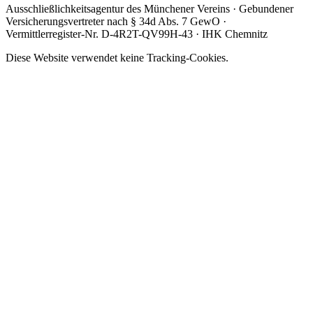
Ausschließlichkeitsagentur des Münchener Vereins · Gebundener
Versicherungsvertreter nach § 34d Abs. 7 GewO ·
Vermittlerregister-Nr. D-4R2T-QV99H-43 · IHK Chemnitz
Diese Website verwendet keine Tracking-Cookies.