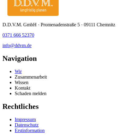
D.D.V.M. GmbH · Promenadenstraße 5 · 09111 Chemnitz
0371 666 52370
info@ddvm.de
Navigation
Wir
Zusammenarbeit
Wissen
Kontakt
Schaden melden
Rechtliches
Impressum
Datenschutz
Erstinformation